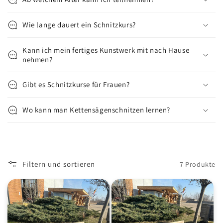
Wie lange dauert ein Schnitzkurs?
Kann ich mein fertiges Kunstwerk mit nach Hause
nehmen?
Gibt es Schnitzkurse für Frauen?
Wo kann man Kettensägenschnitzen lernen?
Filtern und sortieren
7 Produkte