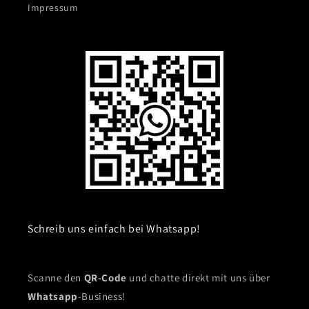
Impressum
Schreib uns einfach bei Whatsapp!
Scanne den
QR-Code
und chatte direkt mit uns über
Whatsapp
-Business!