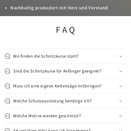
Nachhaltig produziert mit Herz und Verstand
F A Q
Wo finden die Schnitzkurse statt?
Sind die Schnitzkurse für Anfänger geeignet?
Muss ich eine eigene Kettensäge mitbringen?
Welche Schutzausrüstung benötige ich?
Welche Motive werden geschnitzt?
Ab welchem Alter kann ich teilnehmen?