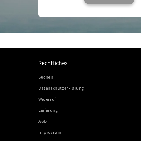
Rechtliches
Suchen
Datenschutzerklärung
Widerruf
Lieferung
AGB
Impressum