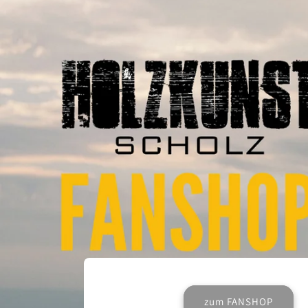
zum FANSHOP