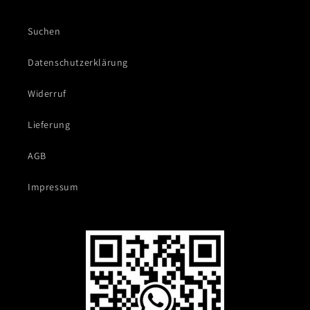
Suchen
Datenschutzerklärung
Widerruf
Lieferung
AGB
Impressum