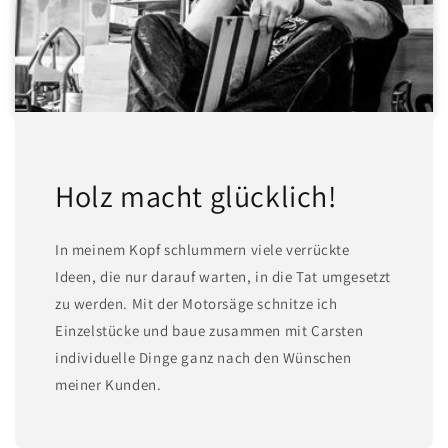
Holz macht glücklich!
In meinem Kopf schlummern viele verrückte
Ideen, die nur darauf warten, in die Tat umgesetzt
zu werden. Mit der Motorsäge schnitze ich
Einzelstücke und baue zusammen mit Carsten
individuelle Dinge ganz nach den Wünschen
meiner Kunden.