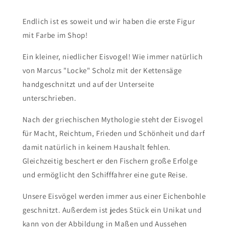
Endlich ist es soweit und wir haben die erste Figur
mit Farbe im Shop!
Ein kleiner, niedlicher Eisvogel! Wie immer natürlich
von Marcus "Locke" Scholz mit der Kettensäge
handgeschnitzt und auf der Unterseite
unterschrieben.
Nach der griechischen Mythologie steht der Eisvogel
für Macht, Reichtum, Frieden und Schönheit und darf
damit natürlich in keinem Haushalt fehlen.
Gleichzeitig beschert er den Fischern große Erfolge
und ermöglicht den Schifffahrer eine gute Reise.
Unsere Eisvögel werden immer aus einer Eichenbohle
geschnitzt. Außerdem ist jedes Stück ein Unikat und
kann von der Abbildung in Maßen und Aussehen