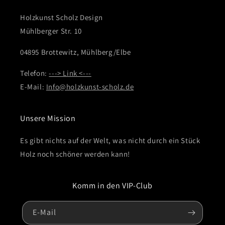
Holzkunst Scholz Design
Mühlberger Str. 10
04895 Brottewitz, Mühlberg/Elbe
Telefon:
---> Link <---
E-Mail:
Info@holzkunst-scholz.de
Unsere Mission
Es gibt nichts auf der Welt, was nicht durch ein Stück
Holz noch schöner werden kann!
Komm in den VIP-Club
E-Mail