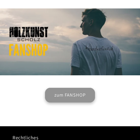
zum FANSHOP
Rechtliches