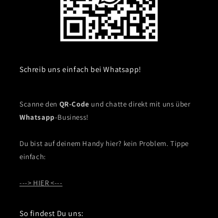
Schreib uns einfach bei Whatsapp!
Scanne den
QR-Code
und chatte direkt mit uns über
Whatsapp
-Business!
Du bist auf deinem Handy hier? kein Problem. Tippe
einfach:
---> HIER <---
So findest Du uns: