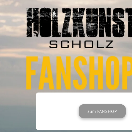
zum FANSHOP