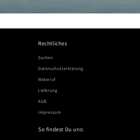
Rechtliches
Suchen
Datenschutzerklärung
Widerruf
Lieferung
AGB
Impressum
So findest Du uns: