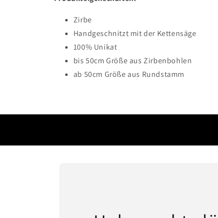
Zirbe
Handgeschnitzt mit der Kettensäge
100% Unikat
bis 50cm Größe aus Zirbenbohlen
ab 50cm Größe aus Rundstamm