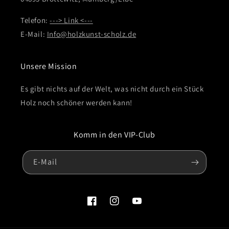
Telefon:
---> Link <---
E-Mail:
Info@holzkunst-scholz.de
Unsere Mission
Es gibt nichts auf der Welt, was nicht durch ein Stück
Holz noch schöner werden kann!
Komm in den VIP-Club
E-Mail
Facebook
Instagram
YouTube