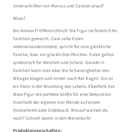
Unterschriften von Marcus und Carsten drauf!
Wozu?
Die Antwort? Offensichtlich! Die Figur ist förmlich für
Familien gemacht. Zwei süße Eulen
nebeneinandersitzend, spricht für eine glückliche
Familie, bzw. ein glückliches Pärchen. Eulen gelten
symbolisch für Weisheit und Schutz. Gerade in
Familien kann man über die Schwierigkeiten des
Alltages klagen und immer nach Rat fragen. Sie ist
ein Stein in der Brandung des Lebens. Ebenfalls hat
diese Figur die perfekte Größe für eine Dekoration
innerhalb der eigenen vier Wände auf einem
Fensterbrett oder Sideboard. Worauf wartest du
noch? Schnell damit in den Warenkorb!
Produkteigenschaften: