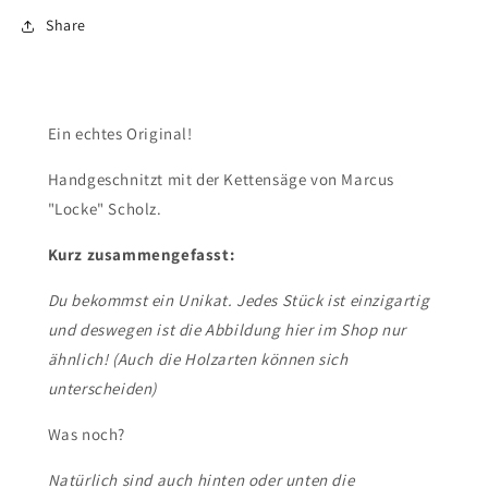
Share
Ein echtes Original!
Handgeschnitzt mit der Kettensäge von Marcus
"Locke" Scholz.
Kurz zusammengefasst:
Du bekommst ein Unikat. Jedes Stück ist einzigartig
und deswegen ist die Abbildung hier im Shop nur
ähnlich! (Auch die Holzarten können sich
unterscheiden)
Was noch?
Natürlich sind auch hinten oder unten die