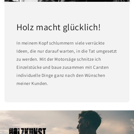
Holz macht glücklich!
In meinem Kopf schlummern viele verrückte
Ideen, die nur darauf warten, in die Tat umgesetzt
zu werden. Mit der Motorsäge schnitze ich
Einzelstücke und baue zusammen mit Carsten
individuelle Dinge ganz nach den Wünschen
meiner Kunden.