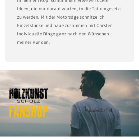
In meinem Kopf schlummern viele verrückte
Ideen, die nur darauf warten, in die Tat umgesetzt
zu werden. Mit der Motorsäge schnitze ich
Einzelstücke und baue zusammen mit Carsten
individuelle Dinge ganz nach den Wünschen
meiner Kunden.