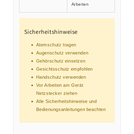
Arbeiten
Sicherheitshinweise
Atemschutz tragen
Augenschutz verwenden
Gehörschutz einsetzen
Gesichtsschutz empfohlen
Handschutz verwenden
Vor Arbeiten am Gerät
Netzstecker ziehen
Alle Sicherheitshinweise und
Bedienungsanleitungen beachten