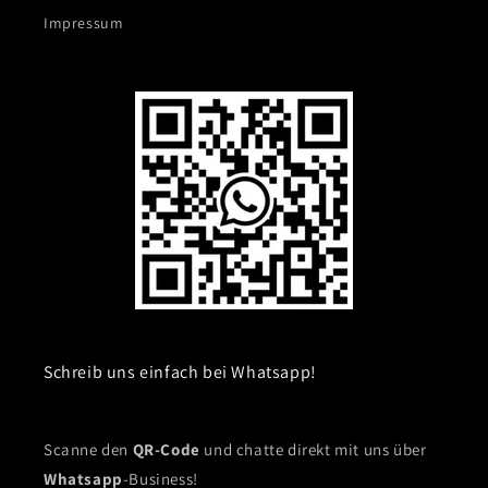
Impressum
Schreib uns einfach bei Whatsapp!
Scanne den
QR-Code
und chatte direkt mit uns über
Whatsapp
-Business!