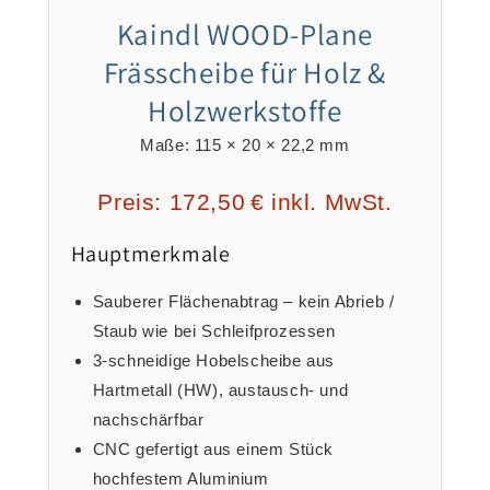
Kaindl WOOD‑Plane
Frässcheibe für Holz &
Holzwerkstoffe
Maße: 115 × 20 × 22,2 mm
Preis: 172,50 € inkl. MwSt.
Hauptmerkmale
Sauberer Flächenabtrag – kein Abrieb /
Staub wie bei Schleifprozessen
3‑schneidige Hobelscheibe aus
Hartmetall (HW), austausch‑ und
nachschärfbar
CNC gefertigt aus einem Stück
hochfestem Aluminium