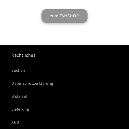
zum FANSHOP
Rechtliches
Suchen
Datenschutzerklärung
Widerruf
Lieferung
AGB