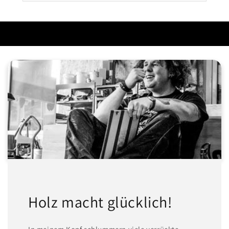
Holz macht glücklich!