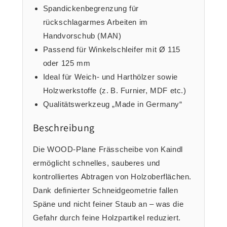
Spandickenbegrenzung für
rückschlagarmes Arbeiten im
Handvorschub (MAN)
Passend für Winkelschleifer mit Ø 115
oder 125 mm
Ideal für Weich- und Harthölzer sowie
Holzwerkstoffe (z. B. Furnier, MDF etc.)
Qualitätswerkzeug „Made in Germany“
Beschreibung
Die WOOD‑Plane Frässcheibe von Kaindl
ermöglicht schnelles, sauberes und
kontrolliertes Abtragen von Holzoberflächen.
Dank definierter Schneidgeometrie fallen
Späne und nicht feiner Staub an – was die
Gefahr durch feine Holzpartikel reduziert.